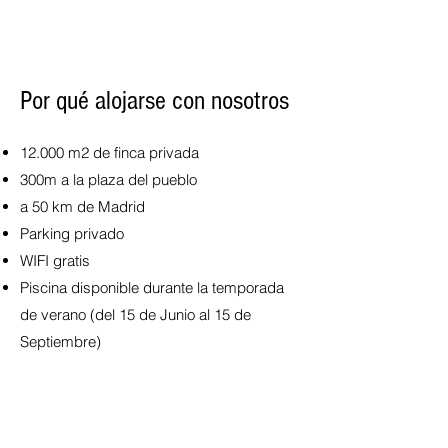
Por qué alojarse con nosotros
12.000 m2 de finca privada
300m a la plaza del pueblo
a 50 km de Madrid
Parking privado
WIFI gratis
Piscina disponible durante la temporada
de verano (del 15 de Junio al 15 de
Septiembre)