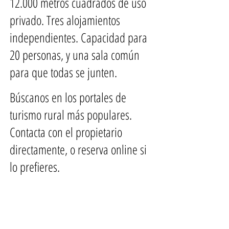
12.000 metros cuadrados de uso
privado. Tres alojamientos
independientes. Capacidad para
20 personas, y una sala común
para que todas se junten.
Búscanos en los portales de
turismo rural más populares.
Contacta con el propietario
directamente, o reserva online si
lo prefieres.