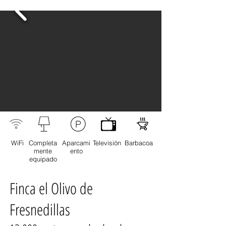
WiFi
Completa
Aparcami
Televisión
Barbacoa
mente
ento
equipado
Finca el Olivo de
Fresnedillas