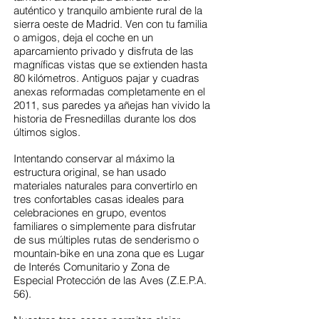
auténtico y tranquilo ambiente rural de la
sierra oeste de Madrid. Ven con tu familia
o amigos, deja el coche en un
aparcamiento privado y disfruta de las
magníficas vistas que se extienden hasta
80 kilómetros. Antiguos pajar y cuadras
anexas reformadas completamente en el
2011, sus paredes ya añejas han vivido la
historia de Fresnedillas durante los dos
últimos siglos.
Intentando conservar al máximo la
estructura original, se han usado
materiales naturales para convertirlo en
tres confortables casas ideales para
celebraciones en grupo, eventos
familiares o simplemente para disfrutar
de sus múltiples rutas de senderismo o
mountain-bike en una zona que es Lugar
de Interés Comunitario y Zona de
Especial Protección de las Aves (Z.E.P.A.
56).