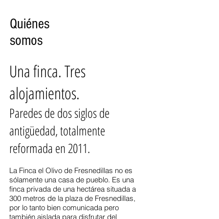
Quiénes
somos
Una finca. Tres
alojamientos.
Paredes de dos siglos de
antigüedad, totalmente
reformada en 2011.
La Finca el Olivo de Fresnedillas no es
sólamente una casa de pueblo. Es una
finca privada de una hectárea situada a
300 metros de la plaza de Fresnedillas,
por lo tanto bien comunicada pero
también aislada para disfrutar del