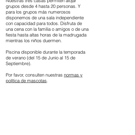
Nuestras tres casas permiten alojar
grupos desde 4 hasta 20 personas. Y
para los grupos más numerosos
disponemos de una sala independiente
con capacidad para todos. Disfruta de
una cena con la familia o amigos o de una
fiesta hasta altas horas de la madrugada
mientras los niños duermen.
Piscina disponible durante la temporada
de verano (del 15 de Junio al 15 de
Septiembre).
Por favor, consulten nuestras
normas y
política de mascotas
.