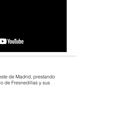
este de Madrid, prestando
lo de Fresnedillas y sus