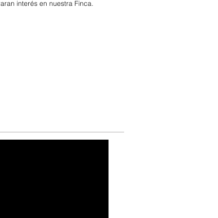
aran interés en nuestra Finca.