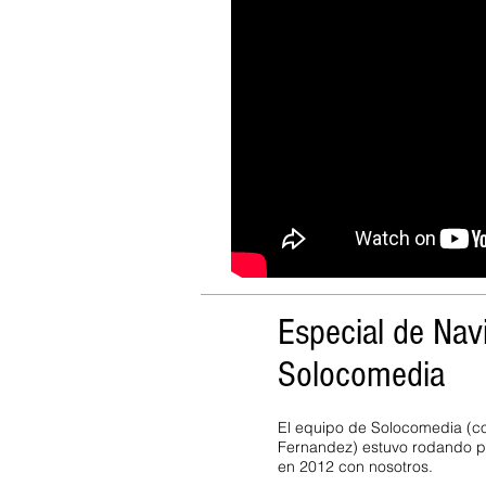
Especial de Na
Solocomedia
El equipo de Solocomedia (co
Fernandez) estuvo rodando p
en 2012 con nosotros.