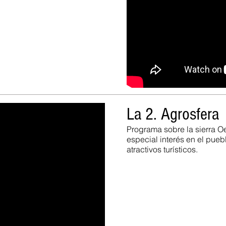
La 2. Agrosfera
Programa sobre la sierra O
especial interés en el pueb
atractivos turísticos.